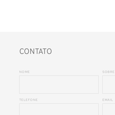
CONTATO
NOME
SOBR
TELEFONE
EMAIL