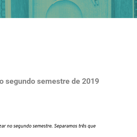
 o segundo semestre de 2019
izar no segundo semestre. Separamos três que