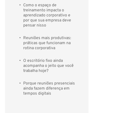
Como o espaço de 
treinamento impacta o 
aprendizado corporativo e 
por que sua empresa deve 
pensar nisso
Reuniões mais produtivas: 
práticas que funcionam na 
rotina corporativa
O escritório fixo ainda 
acompanha o jeito que você 
trabalha hoje?
Porque reuniões presenciais 
ainda fazem diferença em 
tempos digitais