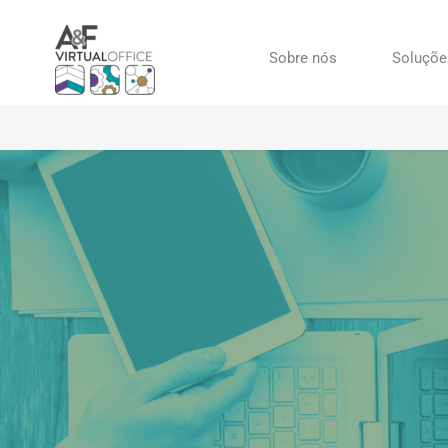
Sobre nós
Soluçõe