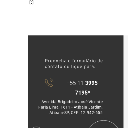
[:]
Preencha o formulário de 
contato ou ligue para: 
+55 11 
3995 
7195*
Avenida Brigadeiro José Vicente 
Faria Lima, 1611 - Atibaia Jardim, 
Atibaia-SP, CEP: 12.942-655 