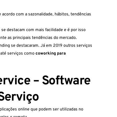
 acordo com a sazonalidade, hábitos, tendências
 se destacam com mais facilidade e é por isso
nte as principais tendências do mercado.
nding se destacaram. Já em 2019 outros serviços
s até serviços como
coworking para
ervice – Software
Serviço
licações online que podem ser utilizadas no