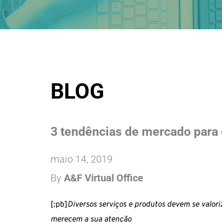
BLOG
3 tendências de mercado para
maio 14, 2019
By 
A&F Virtual Office
[:pb]
Diversos serviços e produtos devem se valor
merecem a sua atenção