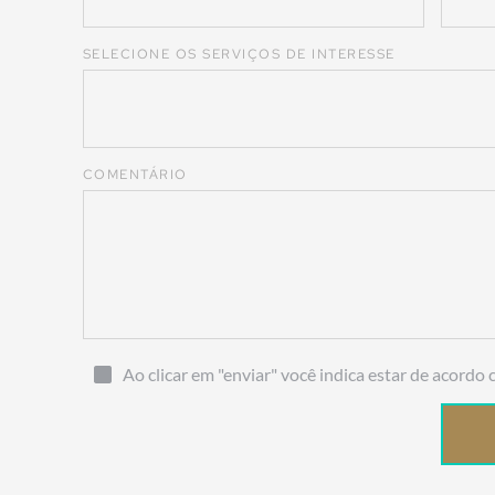
SELECIONE OS SERVIÇOS DE INTERESSE
COMENTÁRIO
Ao clicar em "enviar" você indica estar de acordo 