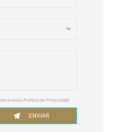
com a nossa Política de Privacidade
ENVIAR