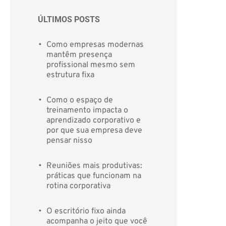
ÚLTIMOS POSTS 
Como empresas modernas 
mantêm presença 
profissional mesmo sem 
estrutura fixa
Como o espaço de 
treinamento impacta o 
aprendizado corporativo e 
por que sua empresa deve 
pensar nisso
Reuniões mais produtivas: 
práticas que funcionam na 
rotina corporativa
O escritório fixo ainda 
acompanha o jeito que você 