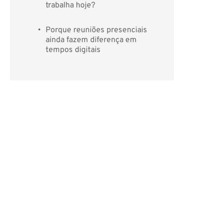
trabalha hoje?
Porque reuniões presenciais 
ainda fazem diferença em 
tempos digitais