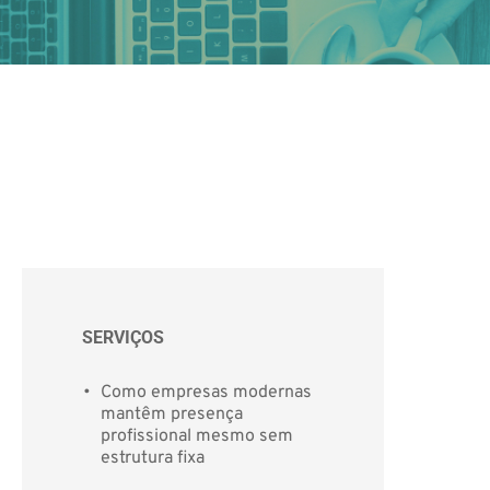
SERVIÇOS
Como empresas modernas 
mantêm presença 
profissional mesmo sem 
estrutura fixa