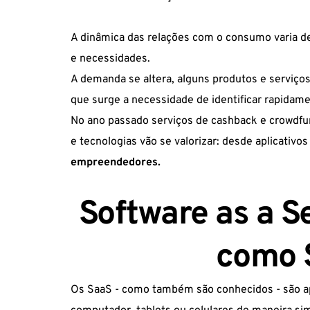
A dinâmica das relações com o consumo varia de
e necessidades.
A demanda se altera, alguns produtos e serviços
que surge a necessidade de identificar rapidame
No ano passado serviços de cashback e crowdfu
e tecnologias vão se valorizar: desde aplicativo
empreendedores.
Software as a S
como 
Os SaaS - como também são conhecidos - são ap