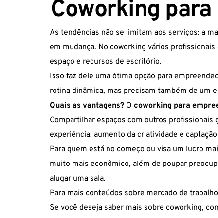
Coworking para
As tendências não se limitam aos serviços: a 
em mudança. No coworking vários profissionais
espaço e recursos de escritório.
Isso faz dele uma ótima opção para empreende
rotina dinâmica, mas precisam também de um es
Quais as vantagens?
O
coworking para empre
Compartilhar espaços com outros profissionais 
experiência, aumento da criatividade e captação 
Para quem está no começo ou visa um lucro mai
muito mais econômico, além de poupar preocup
alugar uma sala.
Para mais conteúdos sobre mercado de trabalh
Se você deseja saber mais sobre coworking, co