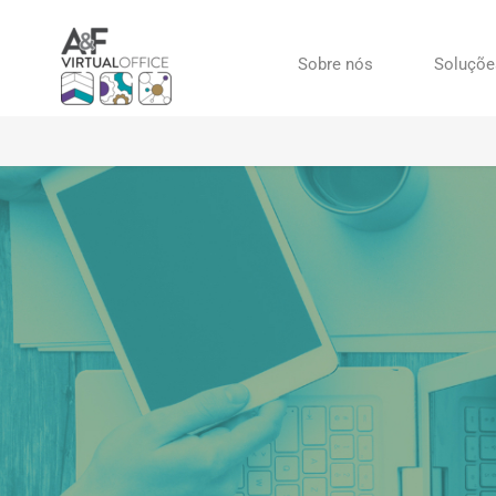
Sobre nós
Soluçõe