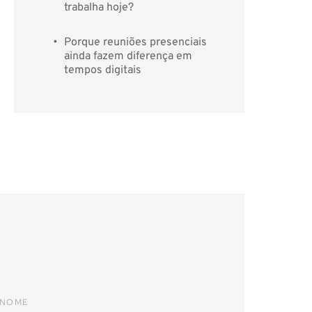
trabalha hoje?
Porque reuniões presenciais 
ainda fazem diferença em 
tempos digitais
ENOME