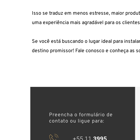
Isso se traduz em menos estresse, maior produt
uma experiência mais agradável para os clientes
Se você está buscando o lugar ideal para instala
destino promissor! Fale conosco e conheça as s
Preencha o formulário de 
contato ou ligue para: 
+55 11 
3995 