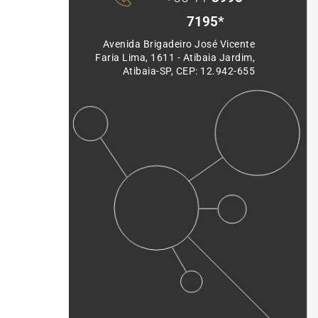
7195*
Avenida Brigadeiro José Vicente 
Faria Lima, 1611 - Atibaia Jardim, 
Atibaia-SP, CEP: 12.942-655 