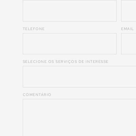
TELEFONE
EMAIL
SELECIONE OS SERVIÇOS DE INTERESSE
COMENTÁRIO