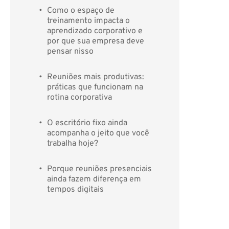
Como o espaço de 
treinamento impacta o 
aprendizado corporativo e 
por que sua empresa deve 
pensar nisso
Reuniões mais produtivas: 
práticas que funcionam na 
rotina corporativa
O escritório fixo ainda 
acompanha o jeito que você 
trabalha hoje?
Porque reuniões presenciais 
ainda fazem diferença em 
tempos digitais