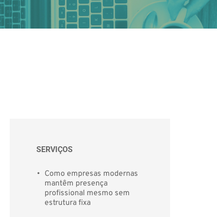
SERVIÇOS
Como empresas modernas 
mantêm presença 
profissional mesmo sem 
estrutura fixa