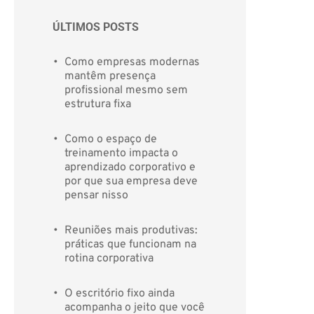
ÚLTIMOS POSTS 
Como empresas modernas 
mantêm presença 
profissional mesmo sem 
estrutura fixa
Como o espaço de 
treinamento impacta o 
aprendizado corporativo e 
por que sua empresa deve 
pensar nisso
Reuniões mais produtivas: 
práticas que funcionam na 
rotina corporativa
O escritório fixo ainda 
acompanha o jeito que você 