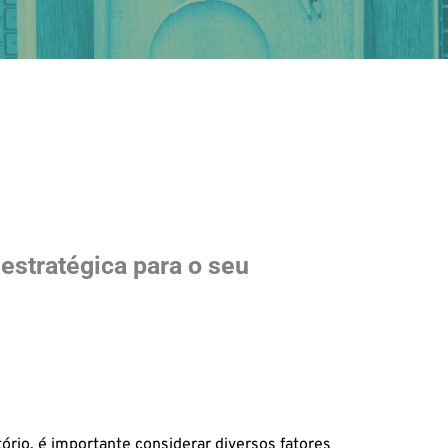
estratégica para o seu 
ório, é importante considerar diversos fatores