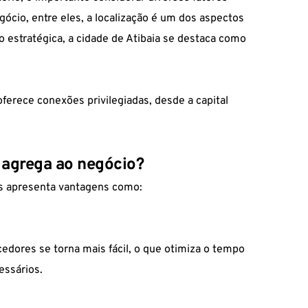
cio, entre eles, a localização é um dos aspectos
o estratégica, a cidade de Atibaia se destaca como
ferece conexões privilegiadas, desde a capital
 agrega ao negócio?
s apresenta vantagens como:
cedores se torna mais fácil, o que otimiza o tempo
essários.