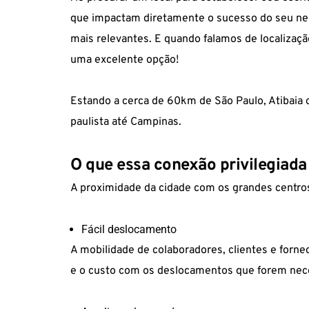
que impactam diretamente o sucesso do seu negó
mais relevantes. E quando falamos de localizaçã
uma excelente opção!
Estando a cerca de 60km de São Paulo, Atibaia o
paulista até Campinas.
O que essa conexão privilegiada
A proximidade da cidade com os grandes centro
Fácil deslocamento
A mobilidade de colaboradores, clientes e forne
e o custo com os deslocamentos que forem nec