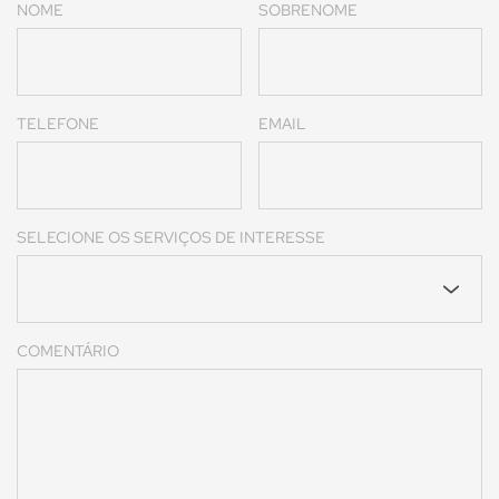
NOME
SOBRENOME
TELEFONE
EMAIL
SELECIONE OS SERVIÇOS DE INTERESSE
COMENTÁRIO