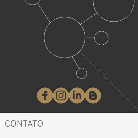
CONTATO