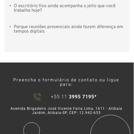
O escritório fixo ainda acompanha o jeito que você 
trabalha hoje?
Porque reuniões presenciais ainda fazem diferença em 
tempos digitais
Preencha o formulário de contato ou ligue 
para: 
+55 11 
3995 7195*
Avenida Brigadeiro José Vicente Faria Lima, 1611 - Atibaia 
Jardim, Atibaia-SP, CEP: 12.942-655 