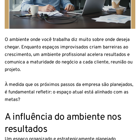
O ambiente onde você trabalha diz muito sobre onde deseja
chegar. Enquanto espaços improvisados criam barreiras ao
crescimento, um ambiente profissional acelera resultados e
comunica a maturidade do negócio a cada cliente, reunião ou
projeto.
À medida que os próximos passos da empresa são planejados,
é fundamental refletir: o espaço atual está alinhado com as
metas?
A influência do ambiente nos
resultados
Um espaço organizado e estrategicamente planejado