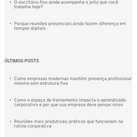
O escritório fixo ainda acompanha o jeito que você 
trabalha hoje?
Porque reuniões presenciais ainda fazem diferença em 
tempos digitais
ÚLTIMOS POSTS 
Como empresas modernas mantêm presença profissional 
mesmo sem estrutura fixa
Como o espaço de treinamento impacta o aprendizado 
corporativo e por que sua empresa deve pensar nisso
Reuniões mais produtivas: práticas que funcionam na 
rotina corporativa