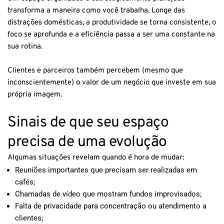
transforma a maneira como você trabalha. Longe das
distrações domésticas, a produtividade se torna consistente, o
foco se aprofunda e a eficiência passa a ser uma constante na
sua rotina.
Clientes e parceiros também percebem (mesmo que
inconscientemente) o valor de um negócio que investe em sua
própria imagem.
Sinais de que seu espaço
precisa de uma evolução
Algumas situações revelam quando é hora de mudar:
Reuniões importantes que precisam ser realizadas em
cafés;
Chamadas de vídeo que mostram fundos improvisados;
Falta de privacidade para concentração ou atendimento a
clientes;