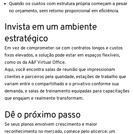
Quando os custos com estrutura própria começam a pesar
no orçamento, sem retorno proporcional em eficiência.
Invista em um ambiente
estratégico
Em vez de comprometer-se com contratos longos e custos
fixos elevados, a solução pode estar em espaços flexíveis,
como os da A&F Virtual Office.
Aqui, você encontra salas de reunião que impressionam
clientes e parceiros pela qualidade, estações de trabalho que
variam entre o compartilhado e o privativo conforme sua
demanda, e salas de treinamento equipadas para capacitações
que engajam e realmente transformam.
Dê o próximo passo
Se seus planos envolvem crescimento e maior
reconhecimento no mercado, comece pelo alicerce: um