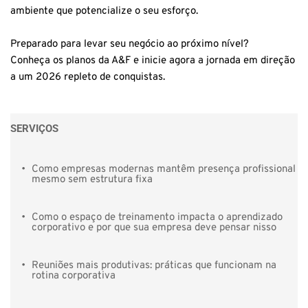
ambiente que potencialize o seu esforço.
Preparado para levar seu negócio ao próximo nível?
Conheça os planos da A&F e inicie agora a jornada em direção
a um 2026 repleto de conquistas.
SERVIÇOS
Como empresas modernas mantêm presença profissional 
mesmo sem estrutura fixa
Como o espaço de treinamento impacta o aprendizado 
corporativo e por que sua empresa deve pensar nisso
Reuniões mais produtivas: práticas que funcionam na 
rotina corporativa