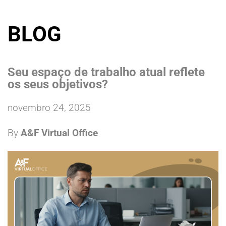
BLOG
Seu espaço de trabalho atual reflete 
os seus objetivos?
novembro 24, 2025
By 
A&F Virtual Office