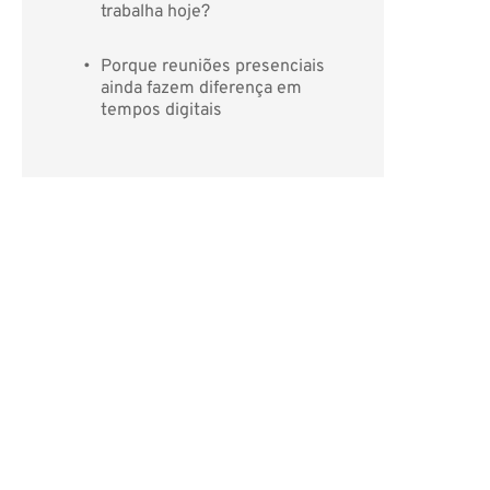
trabalha hoje?
Porque reuniões presenciais 
ainda fazem diferença em 
tempos digitais