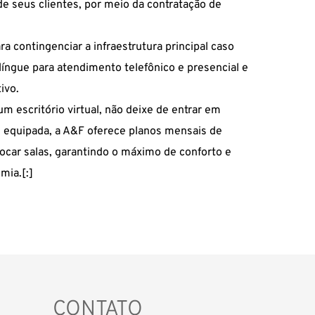
e seus clientes, por meio da contratação de
 contingenciar a infraestrutura principal caso
ilíngue para atendimento telefônico e presencial e
ivo.
m escritório virtual
, não deixe de entrar em
 equipada, a A&F oferece planos mensais de
ocar salas, garantindo o máximo de conforto e
mia.[:]
CONTATO