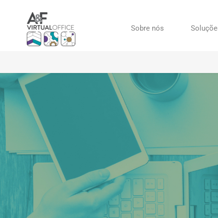
Sobre nós
Soluçõe