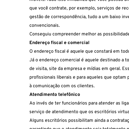
que você contrate, por exemplo, serviços de rec
gestão de correspondência, tudo a um baixo in
convencionais.
Conseguiu compreender melhor as possibilidade
Endereço fiscal e comercial
O endereço fiscal é aquele que constará em todo
Já o endereço comercial é aquele destinado a t
de visita, site da empresa e mídias em geral. Es
profissionais liberais e para aqueles que optam 
à comunicação com os clientes.
Atendimento telefônico
Ao invés de ter funcionários para atender as lig
serviço de atendimento que os escritórios virtu
Alguns escritórios possibilitam ainda a contrat