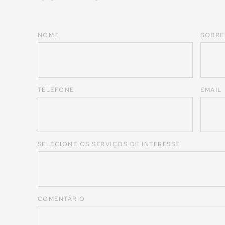
NOME
SOBR
TELEFONE
EMAIL
SELECIONE OS SERVIÇOS DE INTERESSE
COMENTÁRIO