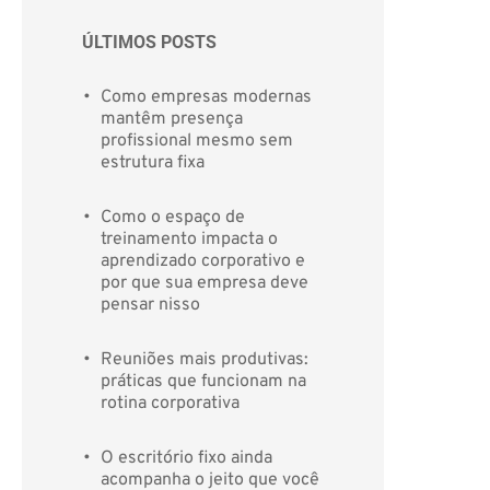
ÚLTIMOS POSTS 
Como empresas modernas 
mantêm presença 
profissional mesmo sem 
estrutura fixa
Como o espaço de 
treinamento impacta o 
aprendizado corporativo e 
por que sua empresa deve 
pensar nisso
Reuniões mais produtivas: 
práticas que funcionam na 
rotina corporativa
O escritório fixo ainda 
acompanha o jeito que você 