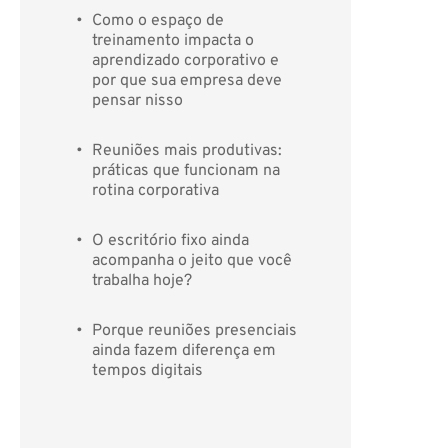
Como o espaço de 
treinamento impacta o 
aprendizado corporativo e 
por que sua empresa deve 
pensar nisso
Reuniões mais produtivas: 
práticas que funcionam na 
rotina corporativa
O escritório fixo ainda 
acompanha o jeito que você 
trabalha hoje?
Porque reuniões presenciais 
ainda fazem diferença em 
tempos digitais