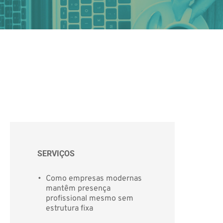
SERVIÇOS
Como empresas modernas 
mantêm presença 
profissional mesmo sem 
estrutura fixa