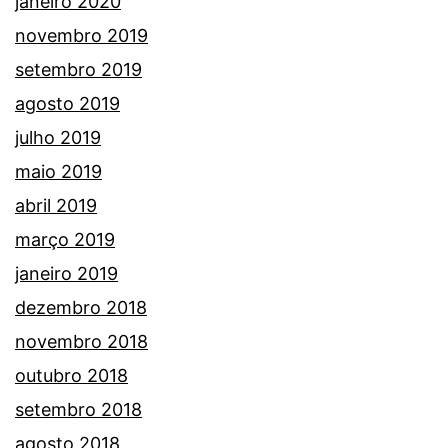
janeiro 2020
novembro 2019
setembro 2019
agosto 2019
julho 2019
maio 2019
abril 2019
março 2019
janeiro 2019
dezembro 2018
novembro 2018
outubro 2018
setembro 2018
agosto 2018