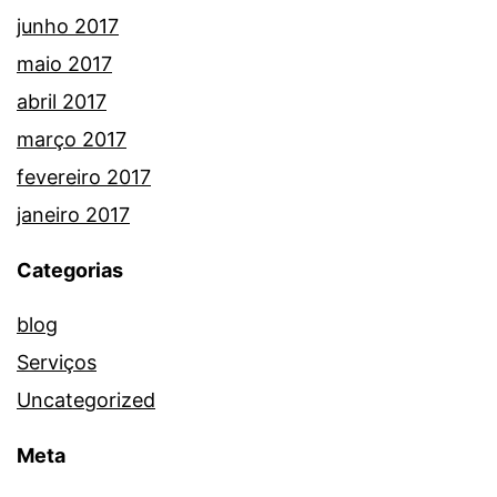
junho 2017
maio 2017
abril 2017
março 2017
fevereiro 2017
janeiro 2017
Categorias
blog
Serviços
Uncategorized
Meta