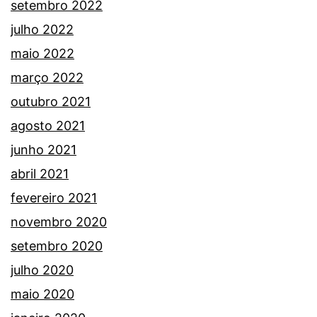
setembro 2022
julho 2022
maio 2022
março 2022
outubro 2021
agosto 2021
junho 2021
abril 2021
fevereiro 2021
novembro 2020
setembro 2020
julho 2020
maio 2020