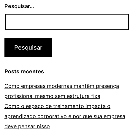
Pesquisar…
Posts recentes
Como empresas modernas mantêm presença
profissional mesmo sem estrutura fixa
Como o espaço de treinamento impacta o
aprendizado corporativo e por que sua empresa
deve pensar nisso