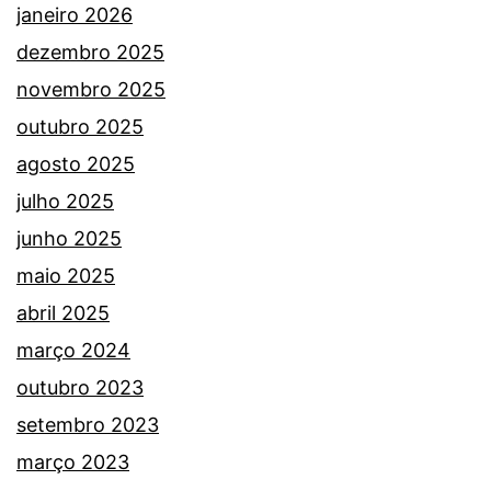
janeiro 2026
dezembro 2025
novembro 2025
outubro 2025
agosto 2025
julho 2025
junho 2025
maio 2025
abril 2025
março 2024
outubro 2023
setembro 2023
março 2023