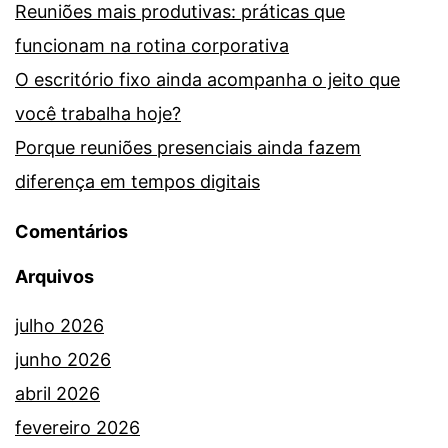
Reuniões mais produtivas: práticas que
funcionam na rotina corporativa
O escritório fixo ainda acompanha o jeito que
você trabalha hoje?
Porque reuniões presenciais ainda fazem
diferença em tempos digitais
Comentários
Arquivos
julho 2026
junho 2026
abril 2026
fevereiro 2026