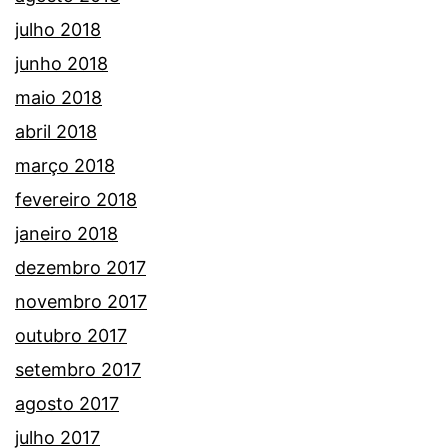
julho 2018
junho 2018
maio 2018
abril 2018
março 2018
fevereiro 2018
janeiro 2018
dezembro 2017
novembro 2017
outubro 2017
setembro 2017
agosto 2017
julho 2017