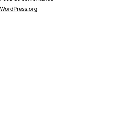
WordPress.org