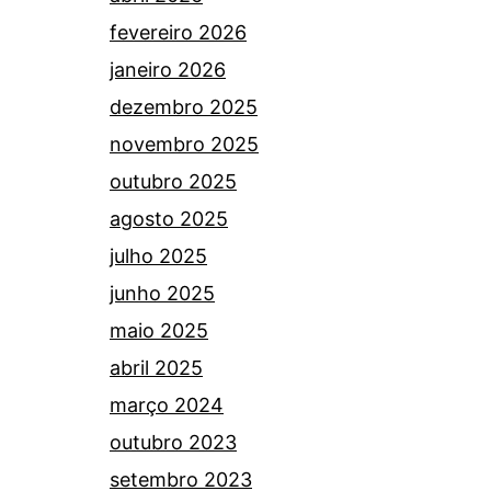
fevereiro 2026
janeiro 2026
dezembro 2025
novembro 2025
outubro 2025
agosto 2025
julho 2025
junho 2025
maio 2025
abril 2025
março 2024
outubro 2023
setembro 2023