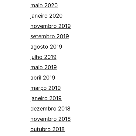
maio 2020
janeiro 2020
novembro 2019
setembro 2019
agosto 2019
julho 2019
maio 2019
abril 2019
março 2019
janeiro 2019
dezembro 2018
novembro 2018
outubro 2018