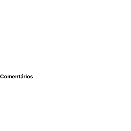
Comentários