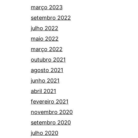
março 2023
setembro 2022
julho 2022
maio 2022
março 2022
outubro 2021
agosto 2021
junho 2021
abril 2021
fevereiro 2021
novembro 2020
setembro 2020
julho 2020