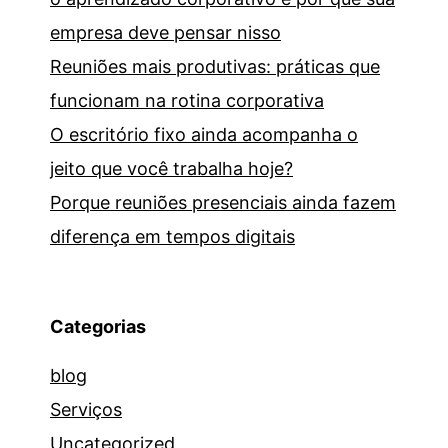
empresa deve pensar nisso
Reuniões mais produtivas: práticas que
funcionam na rotina corporativa
O escritório fixo ainda acompanha o
jeito que você trabalha hoje?
Porque reuniões presenciais ainda fazem
diferença em tempos digitais
Categorias
blog
Serviços
Uncategorized