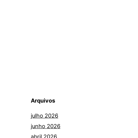
Arquivos
julho 2026
junho 2026
abril 2026