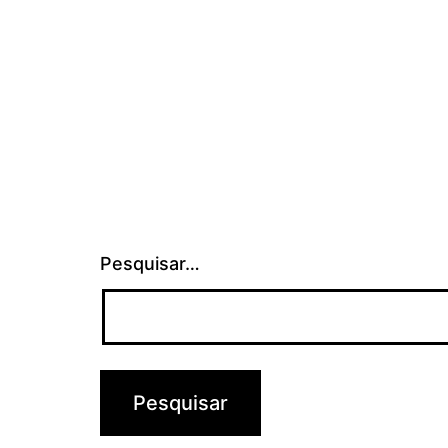
Pesquisar…