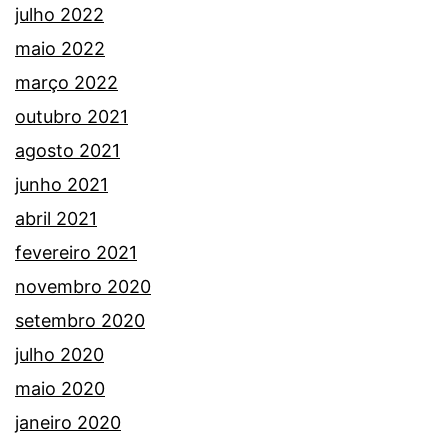
julho 2022
maio 2022
março 2022
outubro 2021
agosto 2021
junho 2021
abril 2021
fevereiro 2021
novembro 2020
setembro 2020
julho 2020
maio 2020
janeiro 2020