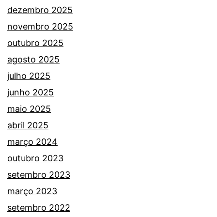
dezembro 2025
novembro 2025
outubro 2025
agosto 2025
julho 2025
junho 2025
maio 2025
abril 2025
março 2024
outubro 2023
setembro 2023
março 2023
setembro 2022