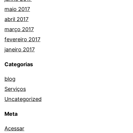
maio 2017
abril 2017
março 2017
fevereiro 2017
janeiro 2017
Categorias
blog
Serviços
Uncategorized
Meta
Acessar