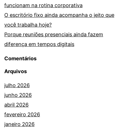
funcionam na rotina corporativa
O escritório fixo ainda acompanha o jeito que
você trabalha hoje?
Porque reuniões presenciais ainda fazem
diferença em tempos digitais
Comentários
Arquivos
julho 2026
junho 2026
abril 2026
fevereiro 2026
janeiro 2026