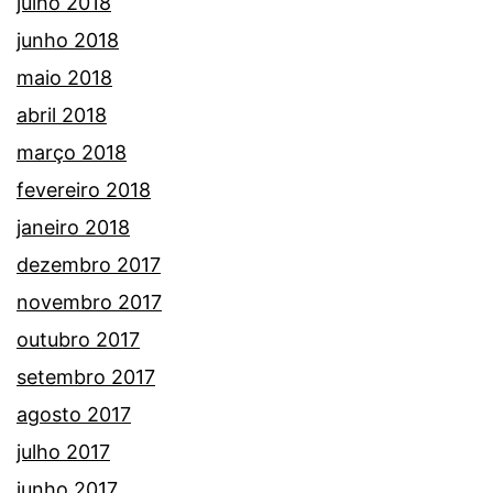
julho 2018
junho 2018
maio 2018
abril 2018
março 2018
fevereiro 2018
janeiro 2018
dezembro 2017
novembro 2017
outubro 2017
setembro 2017
agosto 2017
julho 2017
junho 2017