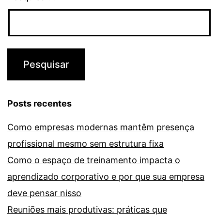
Posts recentes
Como empresas modernas mantêm presença
profissional mesmo sem estrutura fixa
Como o espaço de treinamento impacta o
aprendizado corporativo e por que sua empresa
deve pensar nisso
Reuniões mais produtivas: práticas que