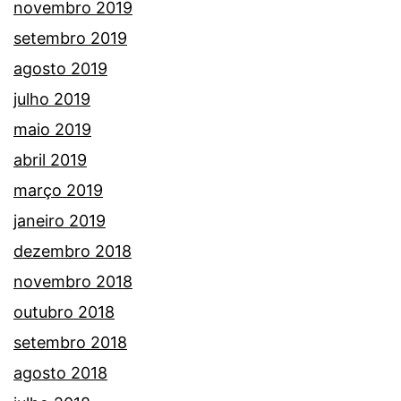
novembro 2019
setembro 2019
agosto 2019
julho 2019
maio 2019
abril 2019
março 2019
janeiro 2019
dezembro 2018
novembro 2018
outubro 2018
setembro 2018
agosto 2018