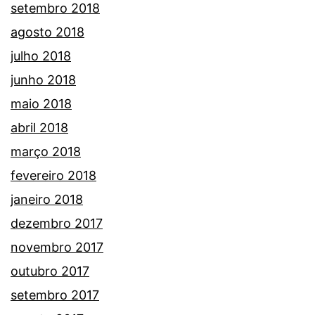
setembro 2018
agosto 2018
julho 2018
junho 2018
maio 2018
abril 2018
março 2018
fevereiro 2018
janeiro 2018
dezembro 2017
novembro 2017
outubro 2017
setembro 2017