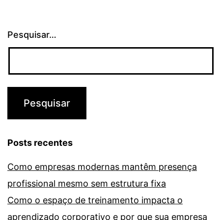
Pesquisar…
Posts recentes
Como empresas modernas mantêm presença
profissional mesmo sem estrutura fixa
Como o espaço de treinamento impacta o
aprendizado corporativo e por que sua empresa