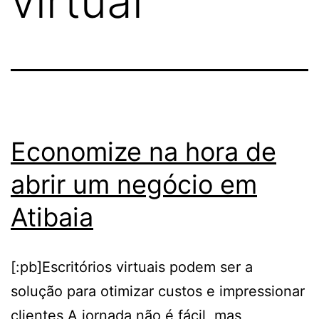
virtual
Economize na hora de
abrir um negócio em
Atibaia
[:pb]Escritórios virtuais podem ser a
solução para otimizar custos e impressionar
clientes A jornada não é fácil, mas