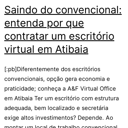
Saindo do convencional:
entenda por que
contratar um escritório
virtual em Atibaia
[:pb]Diferentemente dos escritórios
convencionais, opção gera economia e
praticidade; conheça a A&F Virtual Office
em Atibaia Ter um escritório com estrutura
adequada, bem localizado e secretária
exige altos investimentos? Depende. Ao
montar um local de trabalho convencional,