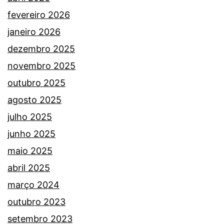
fevereiro 2026
janeiro 2026
dezembro 2025
novembro 2025
outubro 2025
agosto 2025
julho 2025
junho 2025
maio 2025
abril 2025
março 2024
outubro 2023
setembro 2023