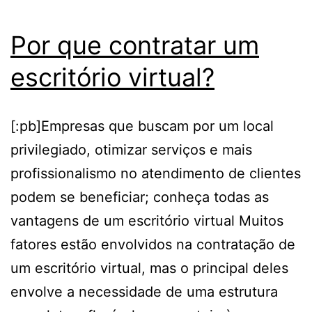
em
Por que contratar um
Atibaia
escritório virtual?
[:pb]Empresas que buscam por um local
privilegiado, otimizar serviços e mais
profissionalismo no atendimento de clientes
podem se beneficiar; conheça todas as
vantagens de um escritório virtual Muitos
fatores estão envolvidos na contratação de
um escritório virtual, mas o principal deles
envolve a necessidade de uma estrutura