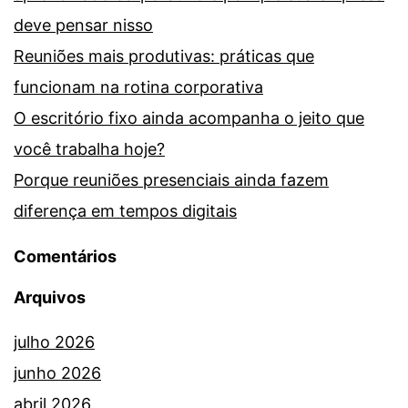
deve pensar nisso
Reuniões mais produtivas: práticas que
funcionam na rotina corporativa
O escritório fixo ainda acompanha o jeito que
você trabalha hoje?
Porque reuniões presenciais ainda fazem
diferença em tempos digitais
Comentários
Arquivos
julho 2026
junho 2026
abril 2026