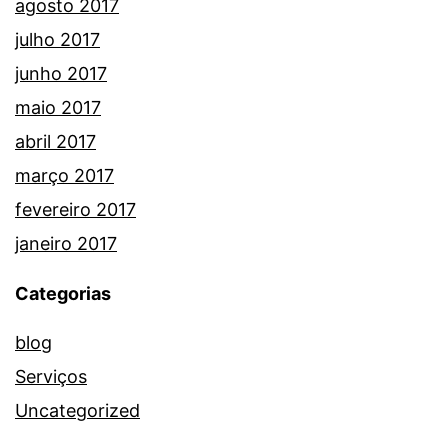
agosto 2017
julho 2017
junho 2017
maio 2017
abril 2017
março 2017
fevereiro 2017
janeiro 2017
Categorias
blog
Serviços
Uncategorized