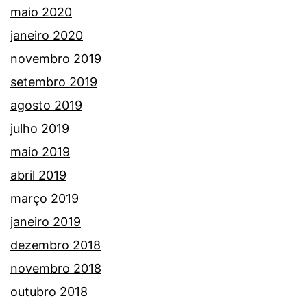
maio 2020
janeiro 2020
novembro 2019
setembro 2019
agosto 2019
julho 2019
maio 2019
abril 2019
março 2019
janeiro 2019
dezembro 2018
novembro 2018
outubro 2018