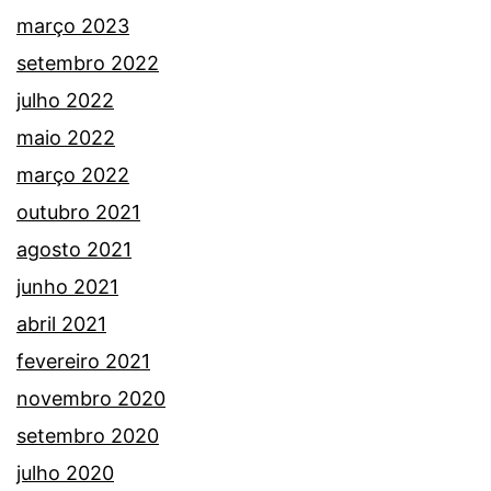
março 2023
setembro 2022
julho 2022
maio 2022
março 2022
outubro 2021
agosto 2021
junho 2021
abril 2021
fevereiro 2021
novembro 2020
setembro 2020
julho 2020