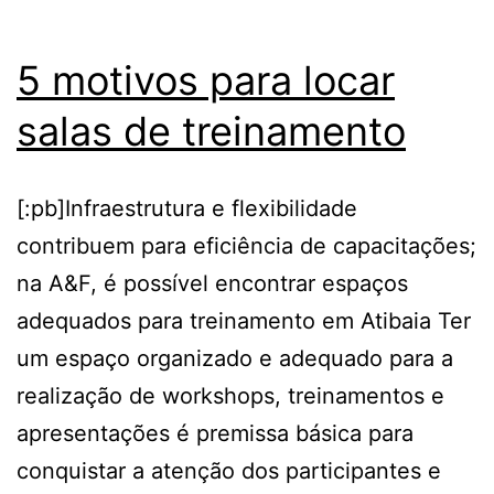
5 motivos para locar
salas de treinamento
[:pb]Infraestrutura e flexibilidade
contribuem para eficiência de capacitações;
na A&F, é possível encontrar espaços
adequados para treinamento em Atibaia Ter
um espaço organizado e adequado para a
realização de workshops, treinamentos e
apresentações é premissa básica para
conquistar a atenção dos participantes e