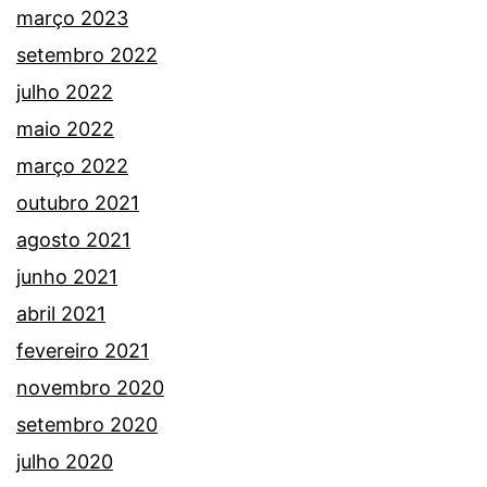
março 2023
setembro 2022
julho 2022
maio 2022
março 2022
outubro 2021
agosto 2021
junho 2021
abril 2021
fevereiro 2021
novembro 2020
setembro 2020
julho 2020