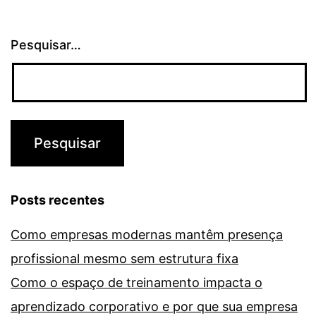
Pesquisar…
Posts recentes
Como empresas modernas mantêm presença
profissional mesmo sem estrutura fixa
Como o espaço de treinamento impacta o
aprendizado corporativo e por que sua empresa