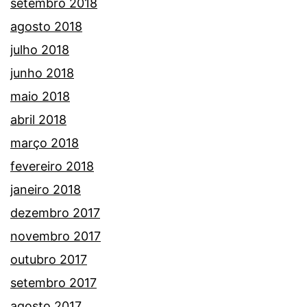
setembro 2018
agosto 2018
julho 2018
junho 2018
maio 2018
abril 2018
março 2018
fevereiro 2018
janeiro 2018
dezembro 2017
novembro 2017
outubro 2017
setembro 2017
agosto 2017