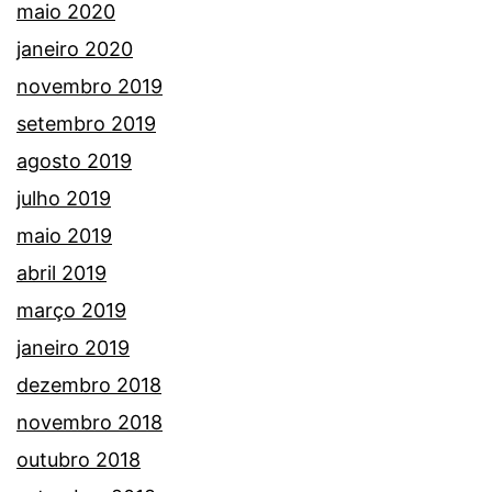
maio 2020
janeiro 2020
novembro 2019
setembro 2019
agosto 2019
julho 2019
maio 2019
abril 2019
março 2019
janeiro 2019
dezembro 2018
novembro 2018
outubro 2018