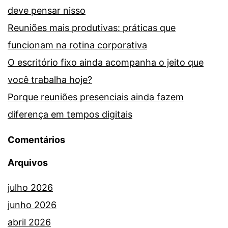
deve pensar nisso
Reuniões mais produtivas: práticas que
funcionam na rotina corporativa
O escritório fixo ainda acompanha o jeito que
você trabalha hoje?
Porque reuniões presenciais ainda fazem
diferença em tempos digitais
Comentários
Arquivos
julho 2026
junho 2026
abril 2026