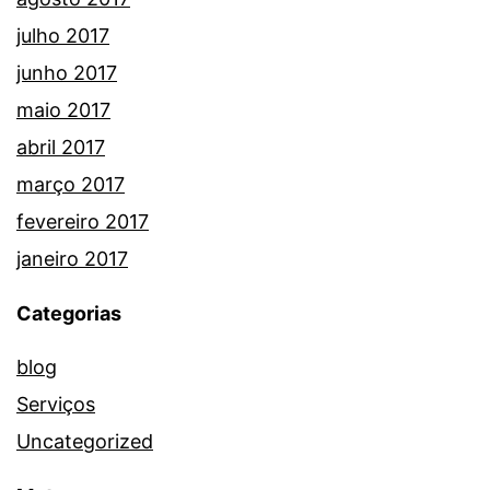
julho 2017
junho 2017
maio 2017
abril 2017
março 2017
fevereiro 2017
janeiro 2017
Categorias
blog
Serviços
Uncategorized