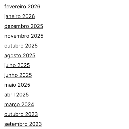
fevereiro 2026
janeiro 2026
dezembro 2025
novembro 2025
outubro 2025
agosto 2025
julho 2025
junho 2025
maio 2025
abril 2025
março 2024
outubro 2023
setembro 2023