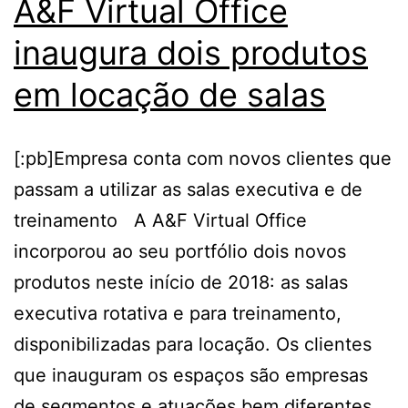
A&F Virtual Office
inaugura dois produtos
em locação de salas
[:pb]Empresa conta com novos clientes que
passam a utilizar as salas executiva e de
treinamento A A&F Virtual Office
incorporou ao seu portfólio dois novos
produtos neste início de 2018: as salas
executiva rotativa e para treinamento,
disponibilizadas para locação. Os clientes
que inauguram os espaços são empresas
de segmentos e atuações bem diferentes,…