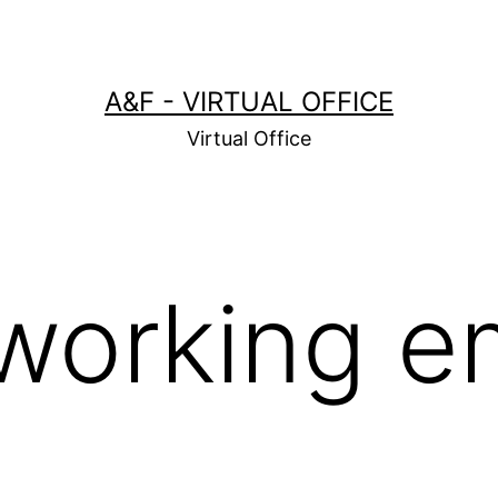
A&F - VIRTUAL OFFICE
Virtual Office
working e