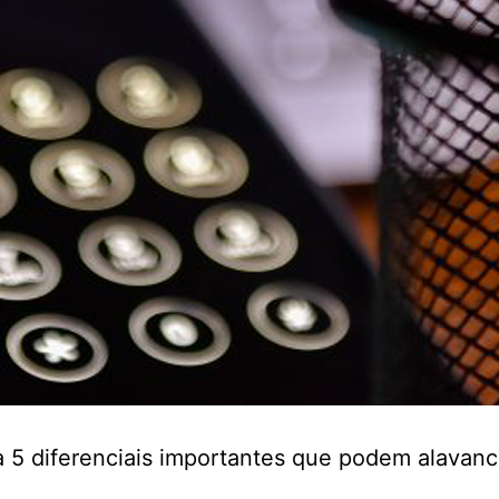
5 diferenciais importantes que podem alavanc