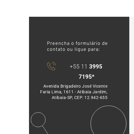
Preencha o formulário de 
contato ou ligue para: 
+55 11 
3995 
7195*
Avenida Brigadeiro José Vicente 
Faria Lima, 1611 - Atibaia Jardim, 
Atibaia-SP, CEP: 12.942-655 