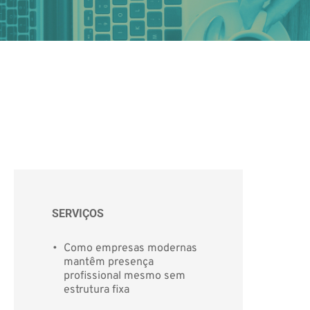
SERVIÇOS
Como empresas modernas 
mantêm presença 
profissional mesmo sem 
estrutura fixa