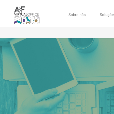
Sobre nós
Soluçõe