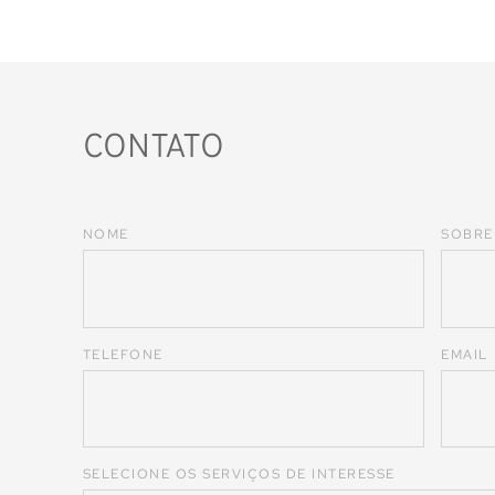
CONTATO
NOME
SOBR
TELEFONE
EMAIL
SELECIONE OS SERVIÇOS DE INTERESSE