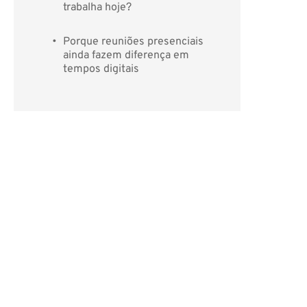
trabalha hoje?
Porque reuniões presenciais 
ainda fazem diferença em 
tempos digitais