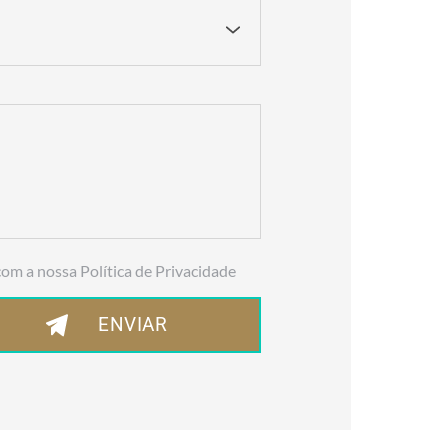
com a nossa Política de Privacidade
ENVIAR