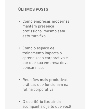
ÚLTIMOS POSTS 
Como empresas modernas 
mantêm presença 
profissional mesmo sem 
estrutura fixa
Como o espaço de 
treinamento impacta o 
aprendizado corporativo e 
por que sua empresa deve 
pensar nisso
Reuniões mais produtivas: 
práticas que funcionam na 
rotina corporativa
O escritório fixo ainda 
acompanha o jeito que você 