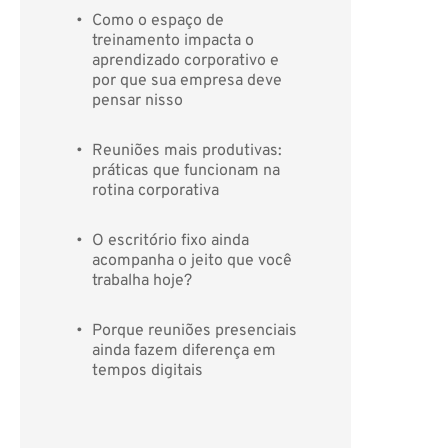
Como o espaço de 
treinamento impacta o 
aprendizado corporativo e 
por que sua empresa deve 
pensar nisso
Reuniões mais produtivas: 
práticas que funcionam na 
rotina corporativa
O escritório fixo ainda 
acompanha o jeito que você 
trabalha hoje?
Porque reuniões presenciais 
ainda fazem diferença em 
tempos digitais